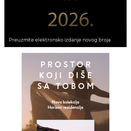
Preuzmite elektronsko izdanje novog broja