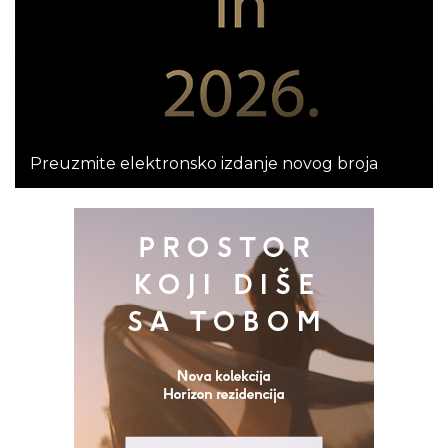
Preuzmite elektronsko izdanje novog broja