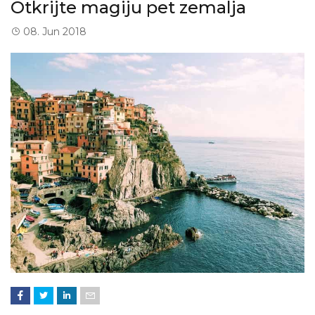
Otkrijte magiju pet zemalja
08. Jun 2018