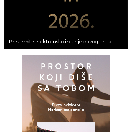
Preuzmite elektronsko izdanje novog broja