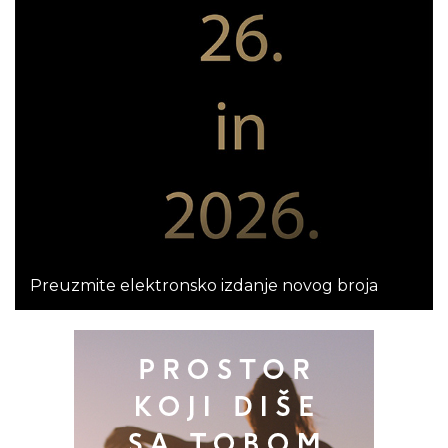
Preuzmite elektronsko izdanje novog broja