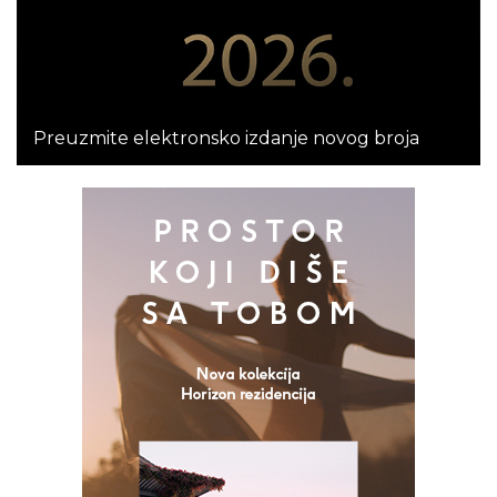
Preuzmite elektronsko izdanje novog broja