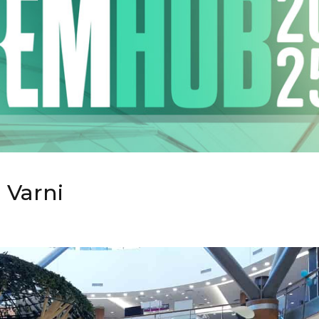
 Varni