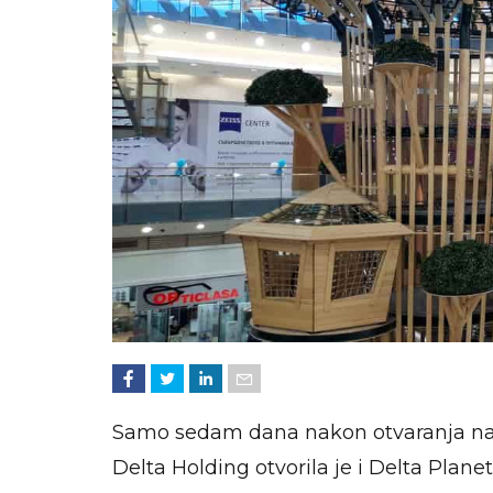
Samo sedam dana nakon otvaranja naj
Delta Holding otvorila je i Delta Plane