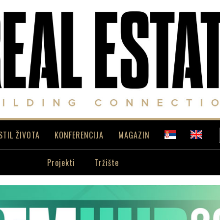
STIL ŽIVOTA
KONFERENCIJA
MAGAZIN
Projekti
Tržište