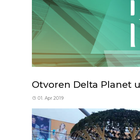
Otvoren Delta Planet u
01. Apr 2019