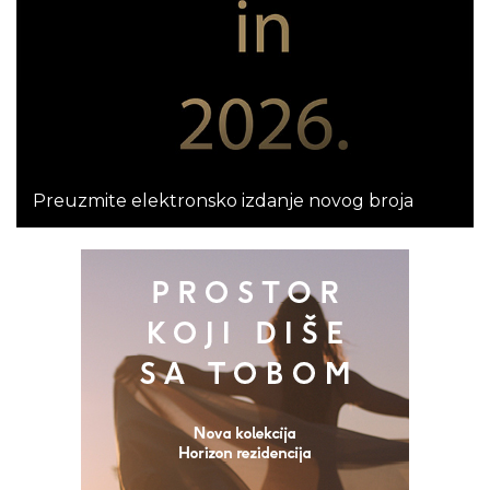
Preuzmite elektronsko izdanje novog broja