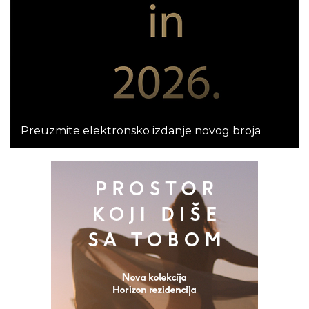
Preuzmite elektronsko izdanje novog broja