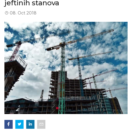
jeftinih stanova
08. Oct 2018