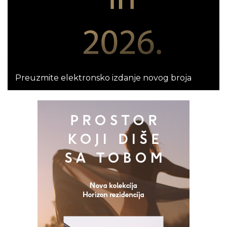
Preuzmite elektronsko izdanje novog broja