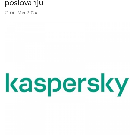
poslovanju
06. Mar 2024