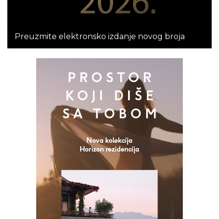
Preuzmite elektronsko izdanje novog broja