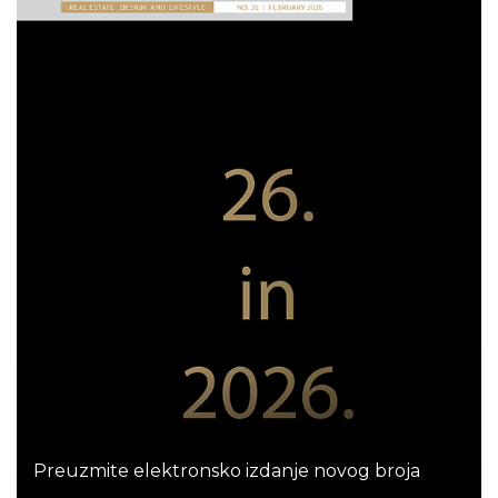
Preuzmite elektronsko izdanje novog broja