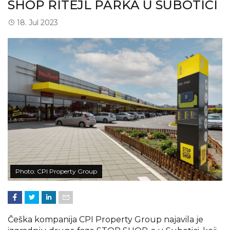
SHOP RITEJL PARKA U SUBOTICI
18. Jul 2023
Photo: CPI Property Group
Češka kompanija CPI Property Group najavila je