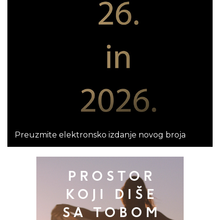
Preuzmite elektronsko izdanje novog broja